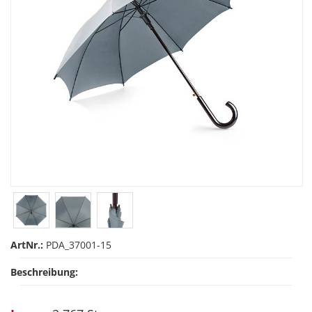
ArtNr.:
PDA_37001-15
Beschreibung: