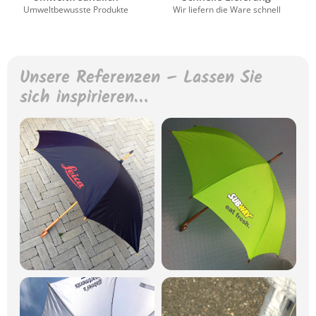
Umweltbewusste Produkte
Wir liefern die Ware schnell
Unsere Referenzen – Lassen Sie
sich inspirieren…