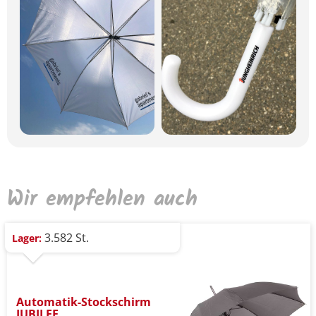
Wir empfehlen auch
3.582 St.
Lager:
Automatik-Stockschirm
JUBILEE