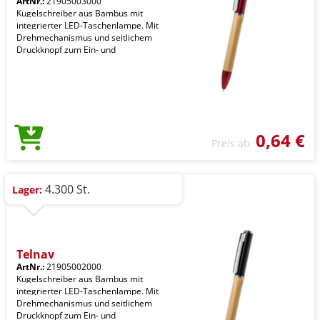
ArtNr.:
21905003000
Kugelschreiber aus Bambus mit
integrierter LED-Taschenlampe. Mit
Drehmechanismus und seitlichem
Druckknopf zum Ein- und
0,64 €
Preis ab
4.300 St.
Lager:
Telnay
ArtNr.:
21905002000
Kugelschreiber aus Bambus mit
integrierter LED-Taschenlampe. Mit
Drehmechanismus und seitlichem
Druckknopf zum Ein- und