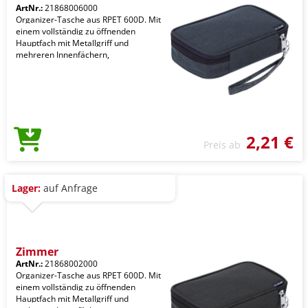
ArtNr.:
21868006000
Organizer-Tasche aus RPET 600D. Mit
einem vollständig zu öffnenden
Hauptfach mit Metallgriff und
mehreren Innenfächern,
2,21 €
Preis ab
Lager:
auf Anfrage
Zimmer
ArtNr.:
21868002000
Organizer-Tasche aus RPET 600D. Mit
einem vollständig zu öffnenden
Hauptfach mit Metallgriff und