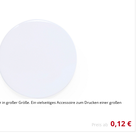
in großer Größe. Ein vielseitiges Accessoire zum Drucken einer großen
0,12 €
Preis ab