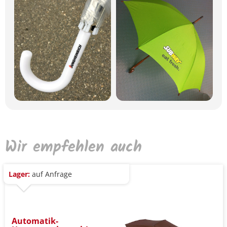
Wir empfehlen auch
Lager:
auf Anfrage
Automatik-