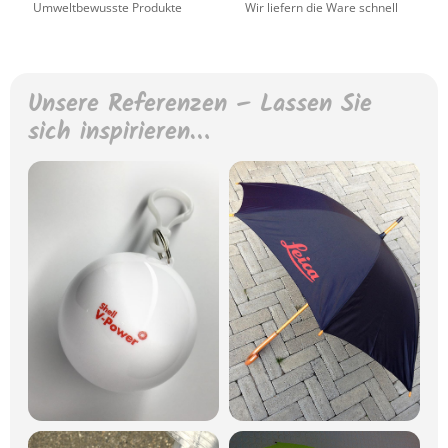
Umweltbewusste Produkte
Wir liefern die Ware schnell
Unsere Referenzen – Lassen Sie
sich inspirieren…