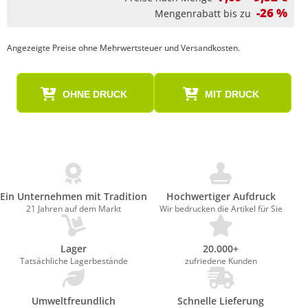
-26 %
Mengenrabatt bis zu
Angezeigte Preise ohne Mehrwertsteuer und Versandkosten.
OHNE DRUCK
MIT DRUCK
Ein Unternehmen mit Tradition
Hochwertiger Aufdruck
21 Jahren auf dem Markt
Wir bedrucken die Artikel für Sie
Lager
20.000+
Tatsächliche Lagerbestände
zufriedene Kunden
Umweltfreundlich
Schnelle Lieferung