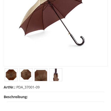
ArtNr.:
PDA_37001-09
Beschreibung: