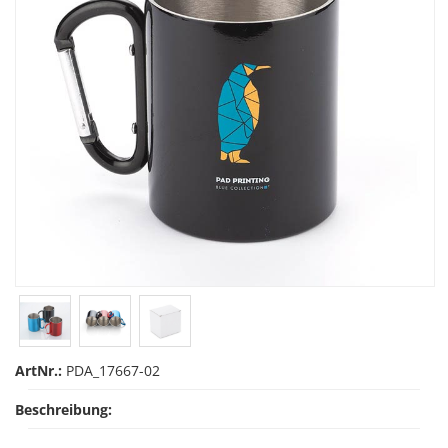
ArtNr.:
PDA_17667-02
Beschreibung: