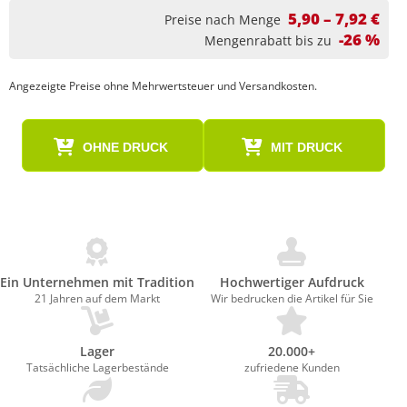
5,90 – 7,92 €
Preise nach Menge
-26 %
Mengenrabatt bis zu
Angezeigte Preise ohne Mehrwertsteuer und Versandkosten.
OHNE DRUCK
MIT DRUCK
Ein Unternehmen mit Tradition
Hochwertiger Aufdruck
21 Jahren auf dem Markt
Wir bedrucken die Artikel für Sie
Lager
20.000+
Tatsächliche Lagerbestände
zufriedene Kunden