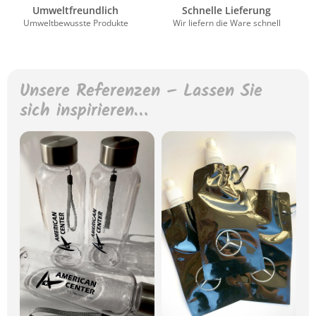
Umweltfreundlich
Schnelle Lieferung
Umweltbewusste Produkte
Wir liefern die Ware schnell
Unsere Referenzen – Lassen Sie
sich inspirieren…