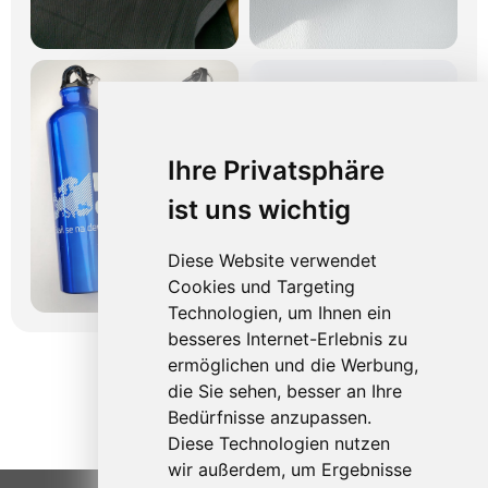
Ihre Privatsphäre
ist uns wichtig
Diese Website verwendet
Cookies und Targeting
Technologien, um Ihnen ein
besseres Internet-Erlebnis zu
ermöglichen und die Werbung,
die Sie sehen, besser an Ihre
Bedürfnisse anzupassen.
Diese Technologien nutzen
wir außerdem, um Ergebnisse