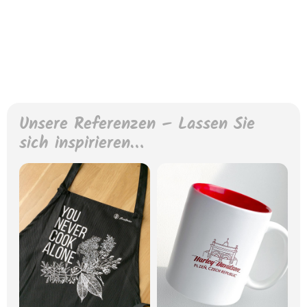
Unsere Referenzen – Lassen Sie
sich inspirieren…