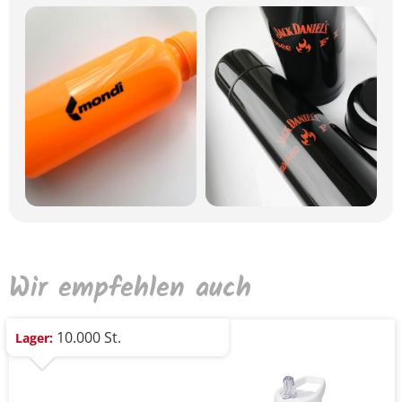
Wir empfehlen auch
10.000 St.
Lager: