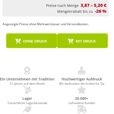
3,87 – 5,20 €
Preise nach Menge
-26 %
Mengenrabatt bis zu
Angezeigte Preise ohne Mehrwertsteuer und Versandkosten.
OHNE DRUCK
MIT DRUCK
Ein Unternehmen mit Tradition
Hochwertiger Aufdruck
21 Jahren auf dem Markt
Wir bedrucken die Artikel für Sie
Lager
20.000+
Tatsächliche Lagerbestände
zufriedene Kunden