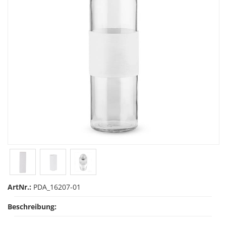
ArtNr.:
PDA_16207-01
Beschreibung: