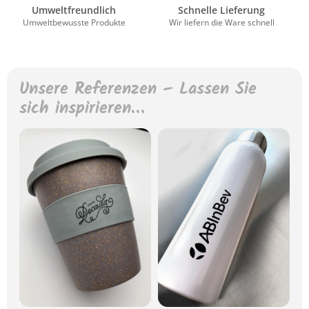
Umweltfreundlich
Schnelle Lieferung
Umweltbewusste Produkte
Wir liefern die Ware schnell
Unsere Referenzen – Lassen Sie
sich inspirieren…