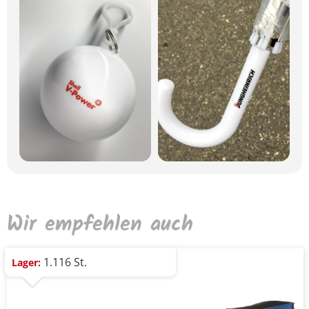
Wir empfehlen auch
1.116 St.
Lager: