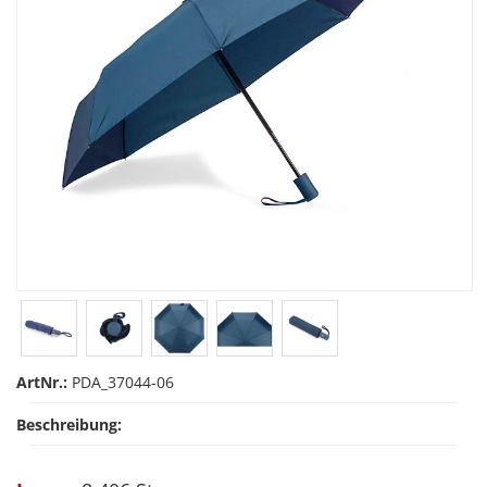
ArtNr.:
PDA_37044-06
Beschreibung: