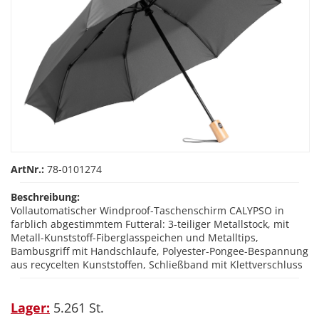
ArtNr.:
78-0101274
Beschreibung:
Vollautomatischer Windproof-Taschenschirm CALYPSO in
farblich abgestimmtem Futteral: 3-teiliger Metallstock, mit
Metall-Kunststoff-Fiberglasspeichen und Metalltips,
Bambusgriff mit Handschlaufe, Polyester-Pongee-Bespannung
aus recycelten Kunststoffen, Schließband mit Klettverschluss
Lager:
5.261 St.