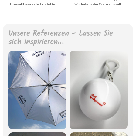
Umweltbewusste Produkte
Wir liefern die Ware schnell
Unsere Referenzen – Lassen Sie
sich inspirieren…