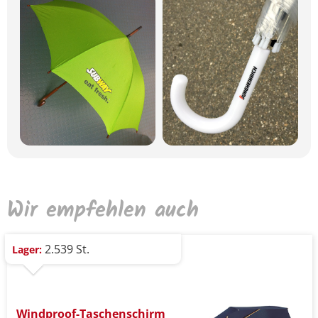
Wir empfehlen auch
2.539 St.
Lager:
Windproof-Taschenschirm