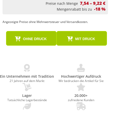
7,54 – 9,22 €
Preise nach Menge
-18 %
Mengenrabatt bis zu
Angezeigte Preise ohne Mehrwertsteuer und Versandkosten.
OHNE DRUCK
MIT DRUCK
Ein Unternehmen mit Tradition
Hochwertiger Aufdruck
21 Jahren auf dem Markt
Wir bedrucken die Artikel für Sie
Lager
20.000+
Tatsächliche Lagerbestände
zufriedene Kunden