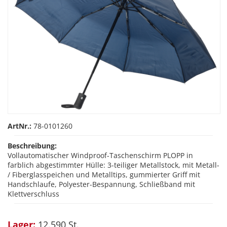
ArtNr.:
78-0101260
Beschreibung:
Vollautomatischer Windproof-Taschenschirm PLOPP in
farblich abgestimmter Hülle: 3-teiliger Metallstock, mit Metall-
/ Fiberglasspeichen und Metalltips, gummierter Griff mit
Handschlaufe, Polyester-Bespannung, Schließband mit
Klettverschluss
Lager:
12.590 St.