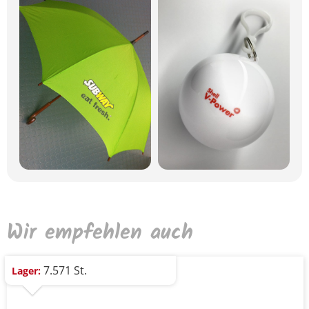
Wir empfehlen auch
7.571 St.
Lager: