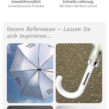
Umweltfreundlich
Schnelle Lieferung
Umweltbewusste Produkte
Wir liefern die Ware schnell
Unsere Referenzen – Lassen Sie
sich inspirieren…