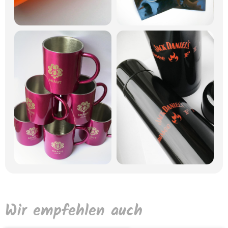
Wir empfehlen auch