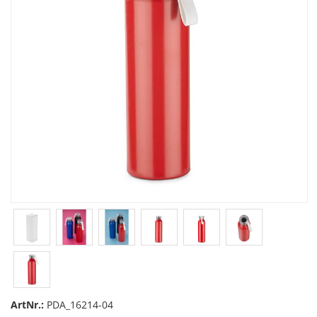
ArtNr.:
PDA_16214-04