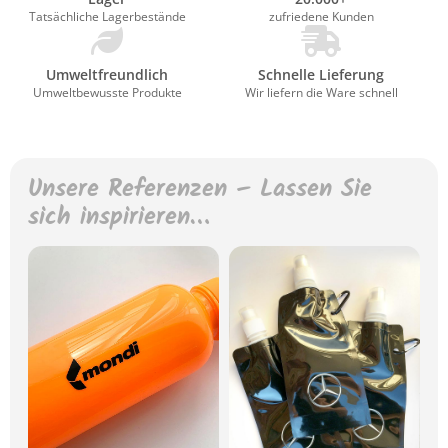
Tatsächliche Lagerbestände
zufriedene Kunden
Umweltfreundlich
Schnelle Lieferung
Umweltbewusste Produkte
Wir liefern die Ware schnell
Unsere Referenzen – Lassen Sie
sich inspirieren…