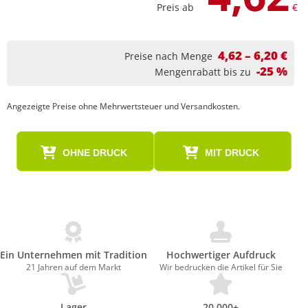
Preis ab
€
4,62 – 6,20 €
Preise nach Menge
-25 %
Mengenrabatt bis zu
Angezeigte Preise ohne Mehrwertsteuer und Versandkosten.
OHNE DRUCK
MIT DRUCK
Ein Unternehmen mit Tradition
Hochwertiger Aufdruck
21 Jahren auf dem Markt
Wir bedrucken die Artikel für Sie
Lager
20.000+