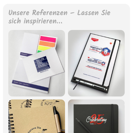
Unsere Referenzen – Lassen Sie
sich inspirieren…