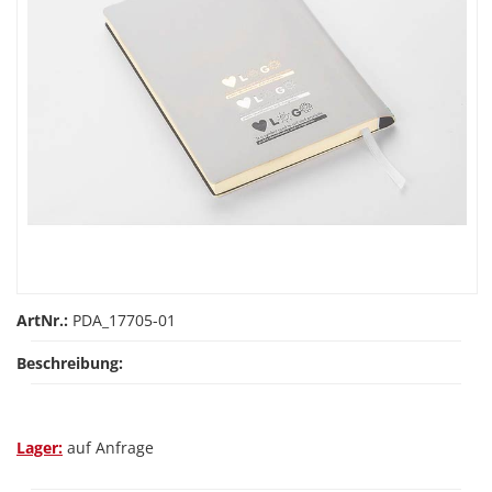
ArtNr.:
PDA_17705-01
Beschreibung:
Lager:
auf Anfrage