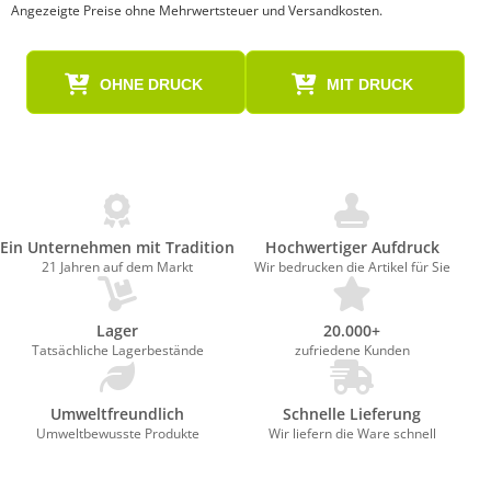
Angezeigte Preise ohne Mehrwertsteuer und Versandkosten.
OHNE DRUCK
MIT DRUCK
Ein Unternehmen mit Tradition
Hochwertiger Aufdruck
21 Jahren auf dem Markt
Wir bedrucken die Artikel für Sie
Lager
20.000+
Tatsächliche Lagerbestände
zufriedene Kunden
Umweltfreundlich
Schnelle Lieferung
Umweltbewusste Produkte
Wir liefern die Ware schnell