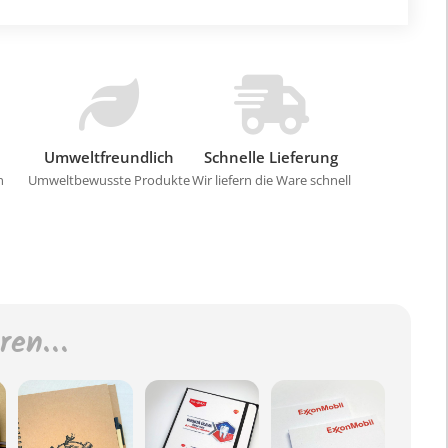
Umweltfreundlich
Schnelle Lieferung
n
Umweltbewusste Produkte
Wir liefern die Ware schnell
eren…