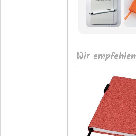
Wir empfehlen