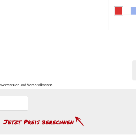
wertsteuer und Versandkosten.