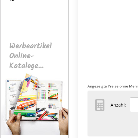
Werbeartikel
Online-
Kataloge...
Angezeigte Preise ohne Mehr
Anzahl: