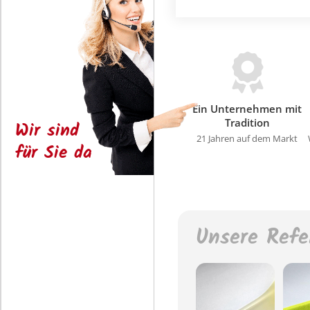
Ein Unternehmen mit
Tradition
Wir sind
21 Jahren auf dem Markt
für Sie da
Unsere Refe