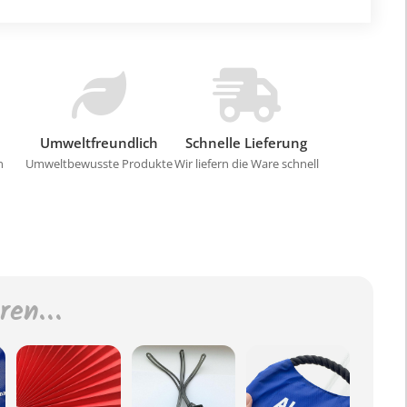
Umweltfreundlich
Schnelle Lieferung
n
Umweltbewusste Produkte
Wir liefern die Ware schnell
eren…