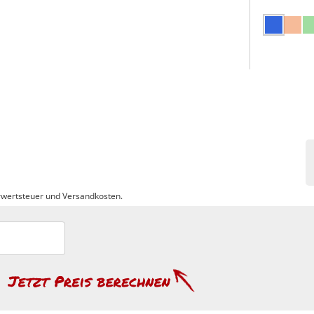
wertsteuer und Versandkosten.