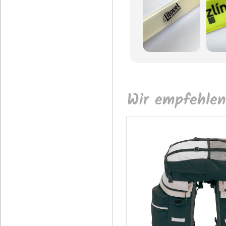
Wir empfehlen