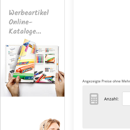
Werbeartikel
Online-
Kataloge...
Angezeigte Preise ohne Mehr
Anzahl: