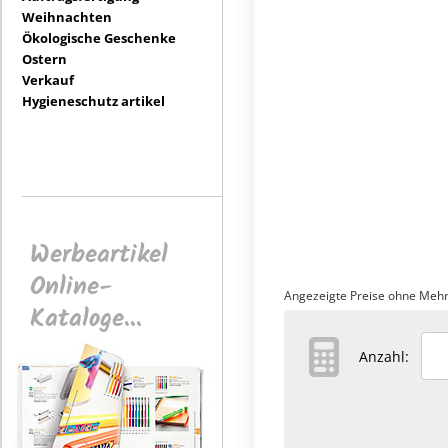
Weihnachten
Ökologische Geschenke
Ostern
Verkauf
Hygieneschutz artikel
Werbeartikel
Online-
Angezeigte Preise ohne Mehr
Kataloge...
Anzahl: