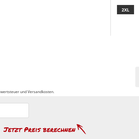
2XL
wertsteuer und Versandkosten.