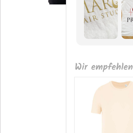
Wir empfehlen