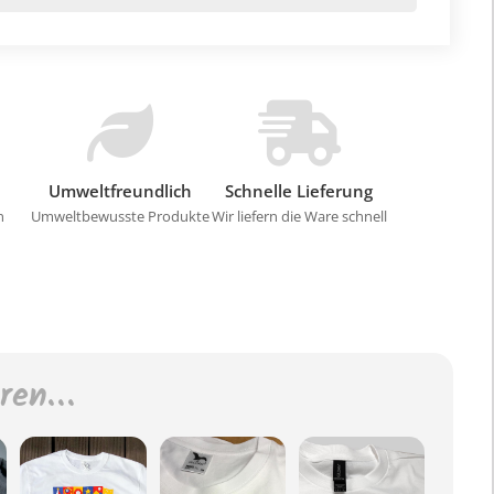
Umweltfreundlich
Schnelle Lieferung
n
Umweltbewusste Produkte
Wir liefern die Ware schnell
eren…