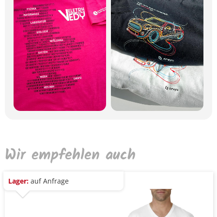
Wir empfehlen auch
Lager:
auf Anfrage