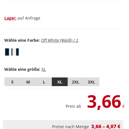
Lager:
auf Anfrage
Wähle eine Farbe:
Wähle eine größe:
S
M
L
XL
2XL
3XL
3,66
Preis ab
€
3,66 – 4,07 €
Preise nach Menge