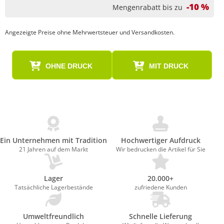
-10 %
Mengenrabatt bis zu
Angezeigte Preise ohne Mehrwertsteuer und Versandkosten.
OHNE DRUCK
MIT DRUCK
Ein Unternehmen mit Tradition
Hochwertiger Aufdruck
21 Jahren auf dem Markt
Wir bedrucken die Artikel für Sie
Lager
20.000+
Tatsächliche Lagerbestände
zufriedene Kunden
Umweltfreundlich
Schnelle Lieferung