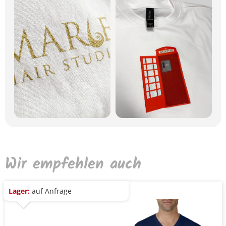
Wir empfehlen auch
Lager:
auf Anfrage