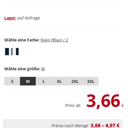
Lager:
auf Anfrage
Wähle eine Farbe:
Wähle eine größe:
S
M
L
XL
2XL
3XL
3,66
Preis ab
€
3,66 – 4,07 €
Preise nach Menge