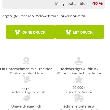
-10 %
Mengenrabatt bis zu
Angezeigte Preise ohne Mehrwertsteuer und Versandkosten.
OHNE DRUCK
MIT DRUCK
Ein Unternehmen mit Tradition
Hochwertiger Aufdruck
21 Jahren auf dem Markt
Wir bedrucken die Artikel für Sie
Lager
20.000+
Tatsächliche Lagerbestände
zufriedene Kunden
Umweltfreundlich
Schnelle Lieferung