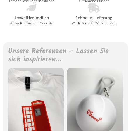
Tatsächliche Lagerbestände
zufriedene Kunden
Umweltfreundlich
Schnelle Lieferung
Umweltbewusste Produkte
Wir liefern die Ware schnell
Unsere Referenzen – Lassen Sie
sich inspirieren…