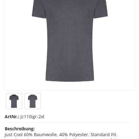
ArtNr.:
jc110igr-2xl
Beschreibung:
Just Cool 60% Baumwolle, 40% Polyester. Standard Fit.