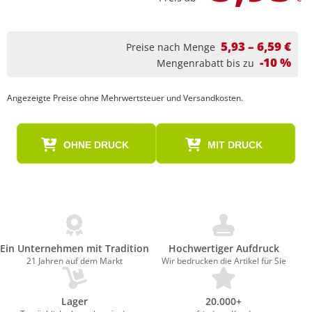
5,93 – 6,59 €
Preise nach Menge
-10 %
Mengenrabatt bis zu
Angezeigte Preise ohne Mehrwertsteuer und Versandkosten.
OHNE DRUCK
MIT DRUCK
Ein Unternehmen mit Tradition
Hochwertiger Aufdruck
21 Jahren auf dem Markt
Wir bedrucken die Artikel für Sie
Lager
20.000+