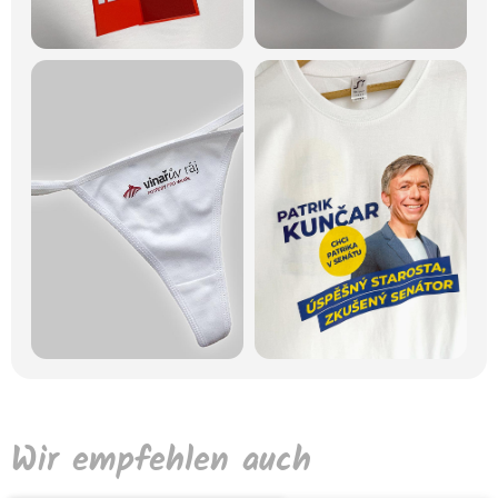
Wir empfehlen auch