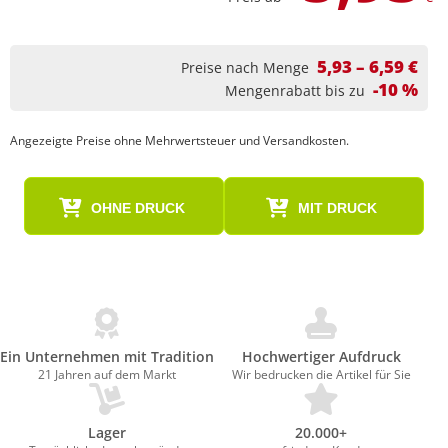
5,93 – 6,59 €
Preise nach Menge
-10 %
Mengenrabatt bis zu
Angezeigte Preise ohne Mehrwertsteuer und Versandkosten.
OHNE DRUCK
MIT DRUCK
Ein Unternehmen mit Tradition
Hochwertiger Aufdruck
21 Jahren auf dem Markt
Wir bedrucken die Artikel für Sie
Lager
20.000+