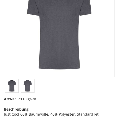
ArtNr.:
jc110igr-m
Beschreibung:
Just Cool 60% Baumwolle, 40% Polyester. Standard Fit.