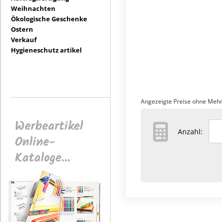
Weihnachten
Ökologische Geschenke
Ostern
Verkauf
Hygieneschutz artikel
Angezeigte Preise ohne Mehr
Werbeartikel
Anzahl:
Online-
Kataloge...