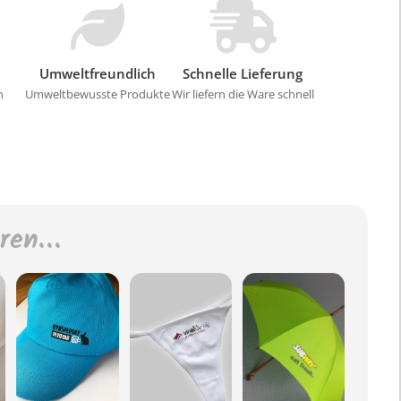
Umweltfreundlich
Schnelle Lieferung
n
Umweltbewusste Produkte
Wir liefern die Ware schnell
eren…