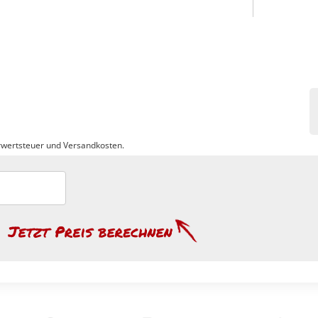
wertsteuer und Versandkosten.