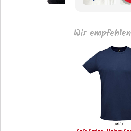
Wir empfehlen