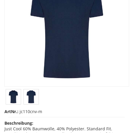
ArtNr.:
jc110cnv-m
Beschreibung:
Just Cool 60% Baumwolle, 40% Polyester. Standard Fit.