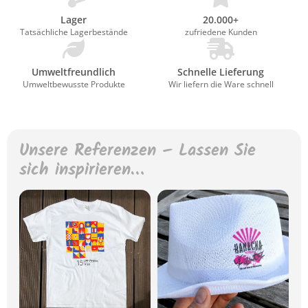
Lager
20.000+
Tatsächliche Lagerbestände
zufriedene Kunden
Umweltfreundlich
Schnelle Lieferung
Umweltbewusste Produkte
Wir liefern die Ware schnell
Unsere Referenzen – Lassen Sie
sich inspirieren…