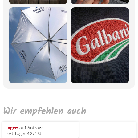
Wir empfehlen auch
Lager:
auf Anfrage
- ext. Lager: 4.274 St.