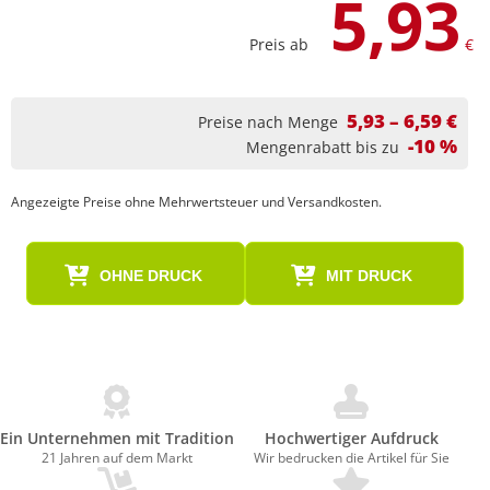
5,93
Preis ab
€
5,93 – 6,59 €
Preise nach Menge
-10 %
Mengenrabatt bis zu
Angezeigte Preise ohne Mehrwertsteuer und Versandkosten.
OHNE DRUCK
MIT DRUCK
Ein Unternehmen mit Tradition
Hochwertiger Aufdruck
21 Jahren auf dem Markt
Wir bedrucken die Artikel für Sie