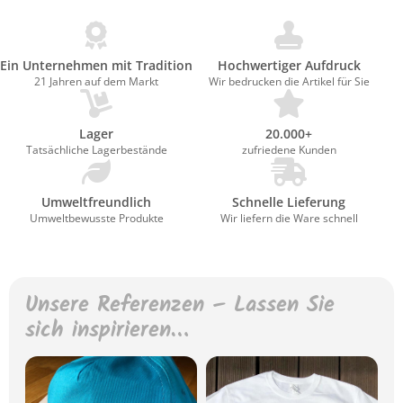
Ein Unternehmen mit Tradition
Hochwertiger Aufdruck
21 Jahren auf dem Markt
Wir bedrucken die Artikel für Sie
Lager
20.000+
Tatsächliche Lagerbestände
zufriedene Kunden
Umweltfreundlich
Schnelle Lieferung
Umweltbewusste Produkte
Wir liefern die Ware schnell
Unsere Referenzen – Lassen Sie
sich inspirieren…