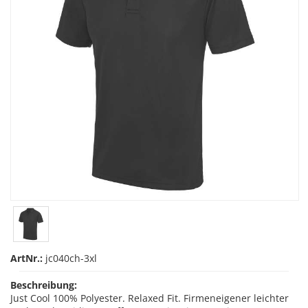
ArtNr.:
jc040ch-3xl
Beschreibung:
Just Cool 100% Polyester. Relaxed Fit. Firmeneigener leichter