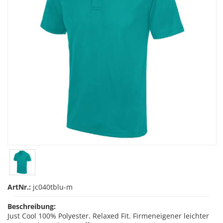
ArtNr.:
jc040tblu-m
Beschreibung:
Just Cool 100% Polyester. Relaxed Fit. Firmeneigener leichter