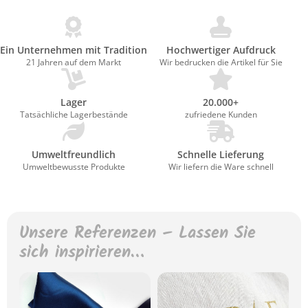
Ein Unternehmen mit Tradition
Hochwertiger Aufdruck
21 Jahren auf dem Markt
Wir bedrucken die Artikel für Sie
Lager
20.000+
Tatsächliche Lagerbestände
zufriedene Kunden
Umweltfreundlich
Schnelle Lieferung
Umweltbewusste Produkte
Wir liefern die Ware schnell
Unsere Referenzen – Lassen Sie
sich inspirieren…