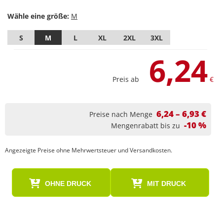
Wähle eine größe:
S
M
L
XL
2XL
3XL
6,24
Preis ab
€
6,24 – 6,93 €
Preise nach Menge
-10 %
Mengenrabatt bis zu
Angezeigte Preise ohne Mehrwertsteuer und Versandkosten.
OHNE DRUCK
MIT DRUCK