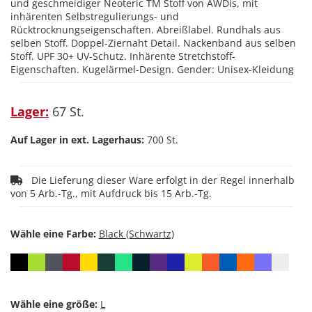
und geschmeidiger Neoteric TM Stoff von AWDis, mit
inhärenten Selbstregulierungs- und
Rücktrocknungseigenschaften. Abreißlabel. Rundhals aus
selben Stoff. Doppel-Ziernaht Detail. Nackenband aus selben
Stoff. UPF 30+ UV-Schutz. Inhärente Stretchstoff-
Eigenschaften. Kugelärmel-Design. Gender: Unisex-Kleidung
Lager:
67 St.
Auf Lager in ext. Lagerhaus:
700 St.
Die Lieferung dieser Ware erfolgt in der Regel innerhalb
von 5 Arb.-Tg., mit Aufdruck bis 15 Arb.-Tg.
Wähle eine Farbe:
Wähle eine größe: