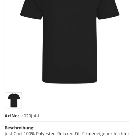
ArtNr.:
jc020jbl-l
Beschreibung:
Just Cool 100% Polyester. Relaxed Fit. Firmeneigener leichter