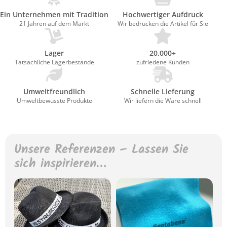
Ein Unternehmen mit Tradition
Hochwertiger Aufdruck
21 Jahren auf dem Markt
Wir bedrucken die Artikel für Sie
Lager
20.000+
Tatsächliche Lagerbestände
zufriedene Kunden
Umweltfreundlich
Schnelle Lieferung
Umweltbewusste Produkte
Wir liefern die Ware schnell
Unsere Referenzen – Lassen Sie
sich inspirieren…