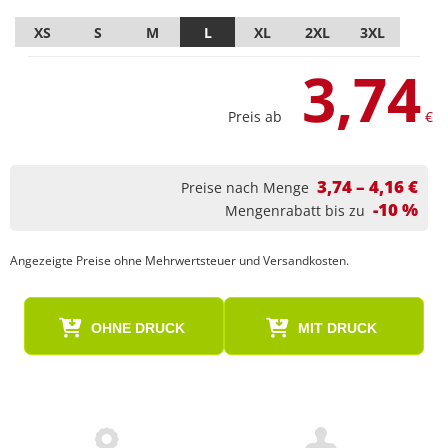
XS
S
M
L
XL
2XL
3XL
3,74
Preis ab
€
3,74 – 4,16 €
Preise nach Menge
-10 %
Mengenrabatt bis zu
Angezeigte Preise ohne Mehrwertsteuer und Versandkosten.
OHNE DRUCK
MIT DRUCK