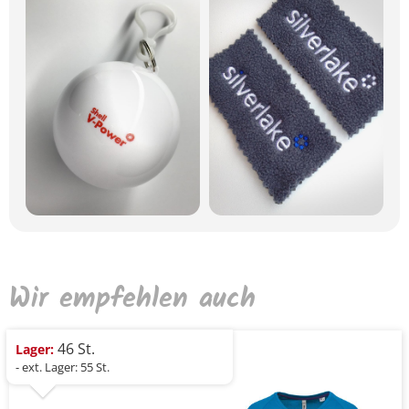
Wir empfehlen auch
46 St.
Lager:
- ext. Lager: 55 St.