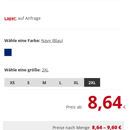
Lager:
auf Anfrage
Wähle eine Farbe:
Wähle eine größe:
XS
S
M
L
XL
2XL
8,64
Preis ab
€
8,64 – 9,60 €
Preise nach Menge