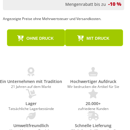
-10 %
Mengenrabatt bis zu
Angezeigte Preise ohne Mehrwertsteuer und Versandkosten.
OHNE DRUCK
MIT DRUCK
Ein Unternehmen mit Tradition
Hochwertiger Aufdruck
21 Jahren auf dem Markt
Wir bedrucken die Artikel für Sie
Lager
20.000+
Tatsächliche Lagerbestände
zufriedene Kunden
Umweltfreundlich
Schnelle Lieferung