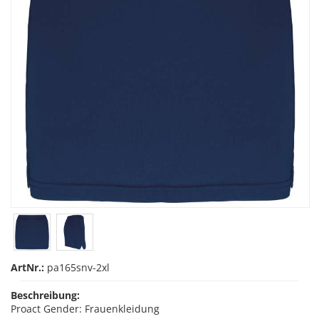
ArtNr.:
pa165snv-2xl
Beschreibung:
Proact Gender: Frauenkleidung