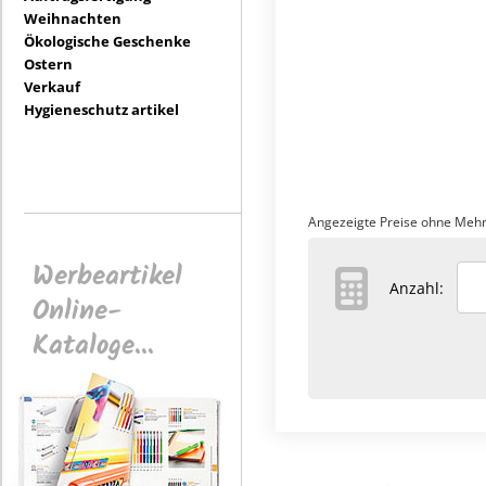
Weihnachten
Ökologische Geschenke
Ostern
Verkauf
Hygieneschutz artikel
Angezeigte Preise ohne Mehr
Werbeartikel
Anzahl:
Online-
Kataloge...