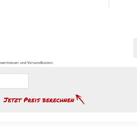
wertsteuer und Versandkosten.