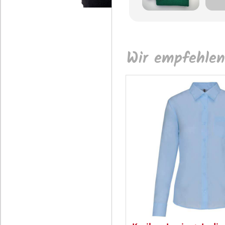
Wir empfehlen