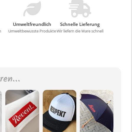
Umweltfreundlich
Schnelle Lieferung
n
Umweltbewusste Produkte
Wir liefern die Ware schnell
eren…