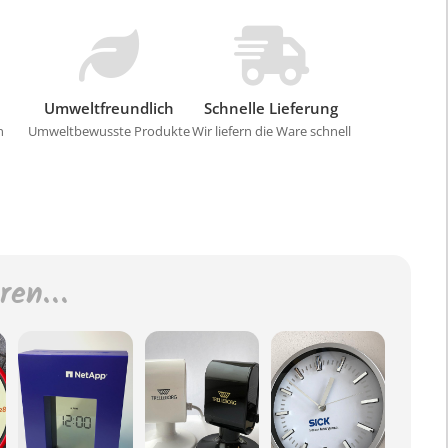
Umweltfreundlich
Schnelle Lieferung
n
Umweltbewusste Produkte
Wir liefern die Ware schnell
eren…