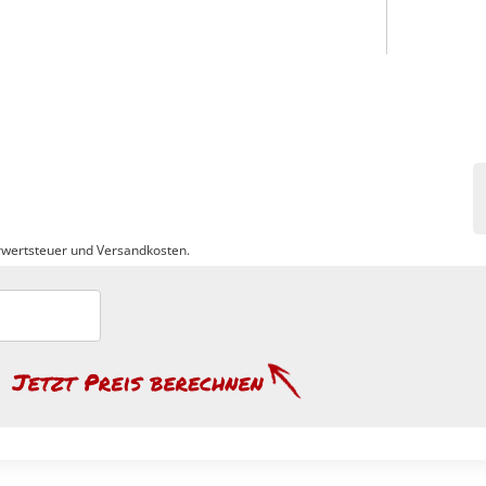
wertsteuer und Versandkosten.