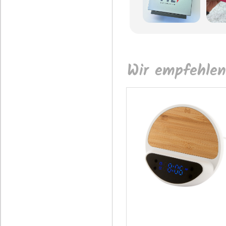
Wir empfehlen