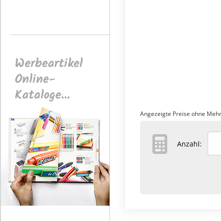
Werbeartikel
Online-
Kataloge...
Angezeigte Preise ohne Mehr
Anzahl: