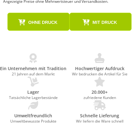
Angezeigte Preise ohne Mehrwertsteuer und Versandkosten.
OHNE DRUCK
MIT DRUCK
Ein Unternehmen mit Tradition
Hochwertiger Aufdruck
21 Jahren auf dem Markt
Wir bedrucken die Artikel für Sie
Lager
20.000+
Tatsächliche Lagerbestände
zufriedene Kunden
Umweltfreundlich
Schnelle Lieferung
Umweltbewusste Produkte
Wir liefern die Ware schnell