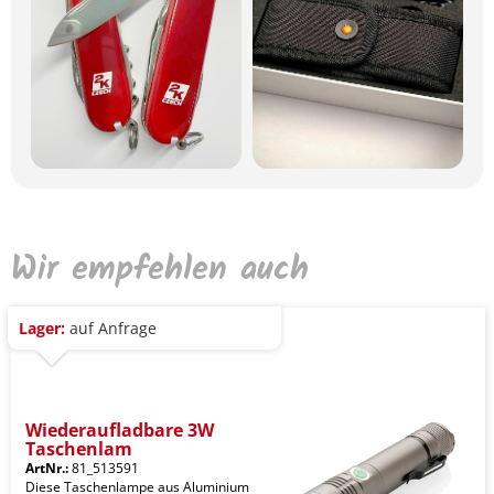
Wir empfehlen auch
Lager:
auf Anfrage
Wiederaufladbare 3W
Taschenlam
ArtNr.:
81_513591
Diese Taschenlampe aus Aluminium