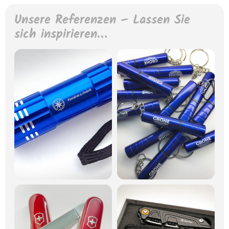
Unsere Referenzen – Lassen Sie
sich inspirieren…