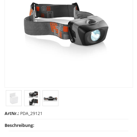
ArtNr.:
PDA_29121
Beschreibung: