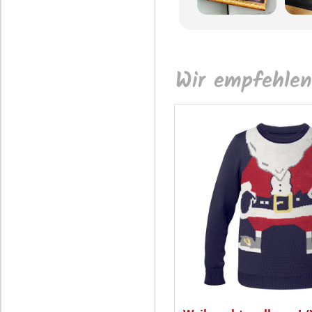
Wir empfehlen