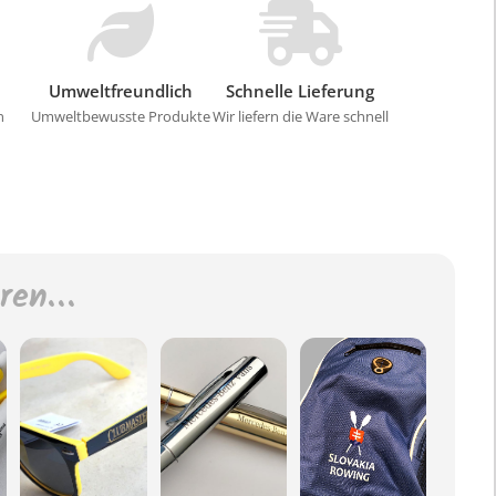
Umweltfreundlich
Schnelle Lieferung
n
Umweltbewusste Produkte
Wir liefern die Ware schnell
eren…