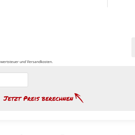
wertsteuer und Versandkosten.