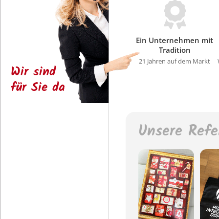
Ein Unternehmen mit
Tradition
21 Jahren auf dem Markt
Wir sind
für Sie da
Unsere Refe