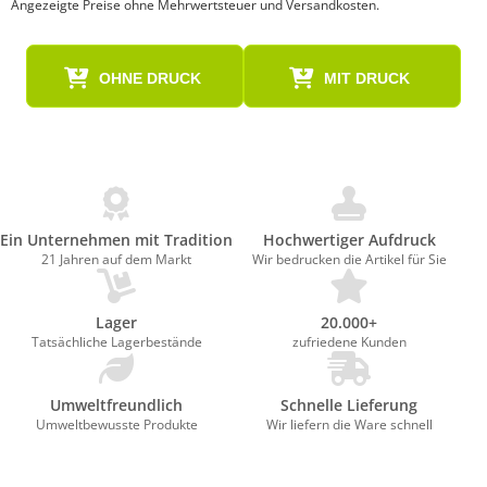
Angezeigte Preise ohne Mehrwertsteuer und Versandkosten.
OHNE DRUCK
MIT DRUCK
Ein Unternehmen mit Tradition
Hochwertiger Aufdruck
21 Jahren auf dem Markt
Wir bedrucken die Artikel für Sie
Lager
20.000+
Tatsächliche Lagerbestände
zufriedene Kunden
Umweltfreundlich
Schnelle Lieferung
Umweltbewusste Produkte
Wir liefern die Ware schnell