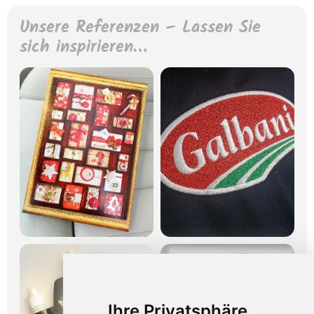
Unsere Referenzen – Lassen Sie
sich inspirieren…
Ihre Privatsphäre