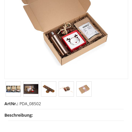
ArtNr.:
PDA_08502
Beschreibung: