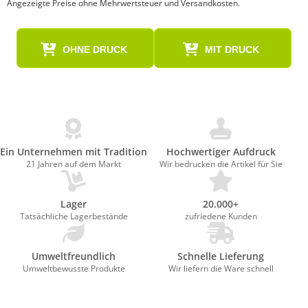
Angezeigte Preise ohne Mehrwertsteuer und Versandkosten.
OHNE DRUCK
MIT DRUCK
Ein Unternehmen mit Tradition
Hochwertiger Aufdruck
21 Jahren auf dem Markt
Wir bedrucken die Artikel für Sie
Lager
20.000+
Tatsächliche Lagerbestände
zufriedene Kunden
Umweltfreundlich
Schnelle Lieferung
Umweltbewusste Produkte
Wir liefern die Ware schnell