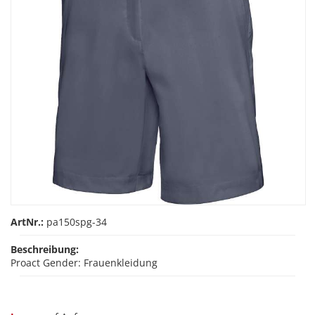
ArtNr.:
pa150spg-34
Beschreibung:
Proact Gender: Frauenkleidung