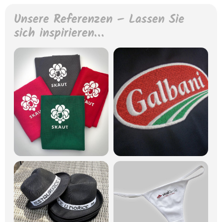
Unsere Referenzen – Lassen Sie
sich inspirieren…