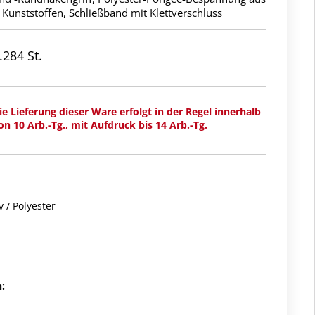
 Kunststoffen, Schließband mit Klettverschluss
.284 St.
ie Lieferung dieser Ware erfolgt in der Regel innerhalb
on 10 Arb.-Tg., mit Aufdruck bis 14 Arb.-Tg.
v / Polyester
: