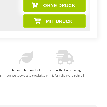
OHNE DRUCK
MIT DRUCK
Umweltfreundlich
Schnelle Lieferung
n
Umweltbewusste Produkte
Wir liefern die Ware schnell