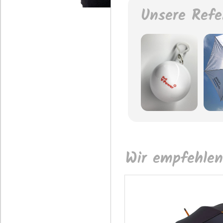
Unsere Refe
Wir empfehlen