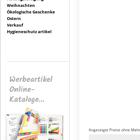
Weihnachten
Ökologische Geschenke
Ostern
Verkauf
Hygieneschutz artikel
Werbeartikel
Online-
Kataloge...
Angezeigte Preise ohne Mehr