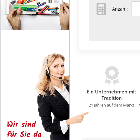
Anzahl:
Ein Unternehmen mit
Tradition
21 Jahren auf dem Markt
Wir sind
für Sie da