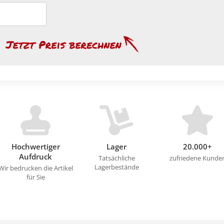
Hochwertiger
Lager
20.000+
Aufdruck
Tatsächliche
zufriedene Kunde
Lagerbestände
Wir bedrucken die Artikel
für Sie