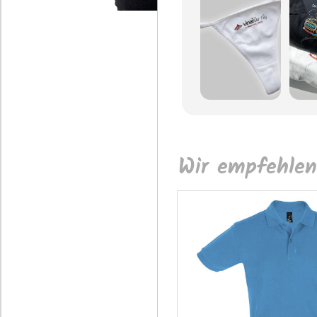
Wir empfehlen