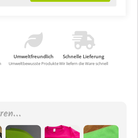
Umweltfreundlich
Schnelle Lieferung
n
Umweltbewusste Produkte
Wir liefern die Ware schnell
eren…