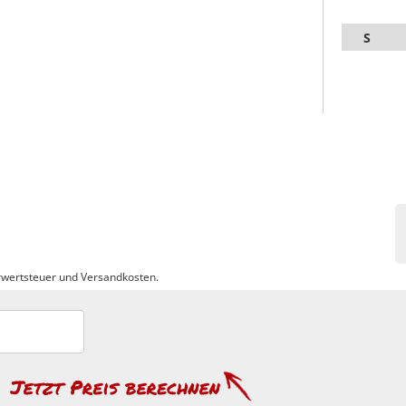
S
wertsteuer und Versandkosten.