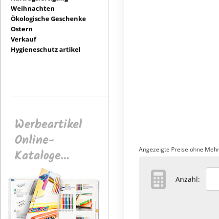
Weihnachten
Ökologische Geschenke
Ostern
Verkauf
Hygieneschutz artikel
Werbeartikel
Online-
Angezeigte Preise ohne Mehr
Kataloge...
Anzahl: