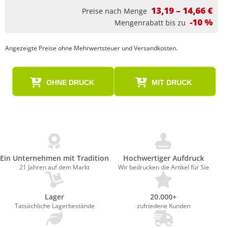
13,19 – 14,66 €
Preise nach Menge
-10 %
Mengenrabatt bis zu
Angezeigte Preise ohne Mehrwertsteuer und Versandkosten.
OHNE DRUCK
MIT DRUCK
Ein Unternehmen mit Tradition
Hochwertiger Aufdruck
21 Jahren auf dem Markt
Wir bedrucken die Artikel für Sie
Lager
20.000+
Tatsächliche Lagerbestände
zufriedene Kunden