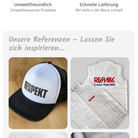
Umweltfreundlich
Schnelle Lieferung
Umweltbewusste Produkte
Wir liefern die Ware schnell
Unsere Referenzen – Lassen Sie
sich inspirieren…