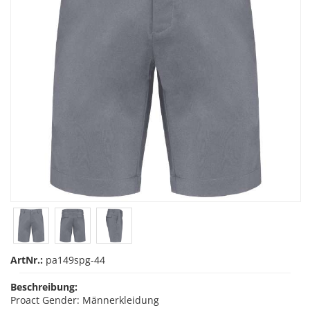
ArtNr.:
pa149spg-44
Beschreibung:
Proact Gender: Männerkleidung