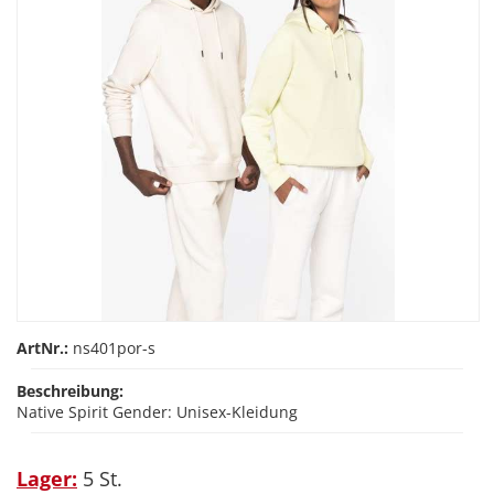
ArtNr.:
ns401por-s
Beschreibung:
Native Spirit Gender: Unisex-Kleidung
Lager:
5 St.