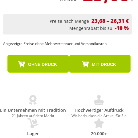
23,68 – 26,31 €
Preise nach Menge
-10 %
Mengenrabatt bis zu
Angezeigte Preise ohne Mehrwertsteuer und Versandkosten.
OHNE DRUCK
MIT DRUCK
Ein Unternehmen mit Tradition
Hochwertiger Aufdruck
21 Jahren auf dem Markt
Wir bedrucken die Artikel für Sie
Lager
20.000+