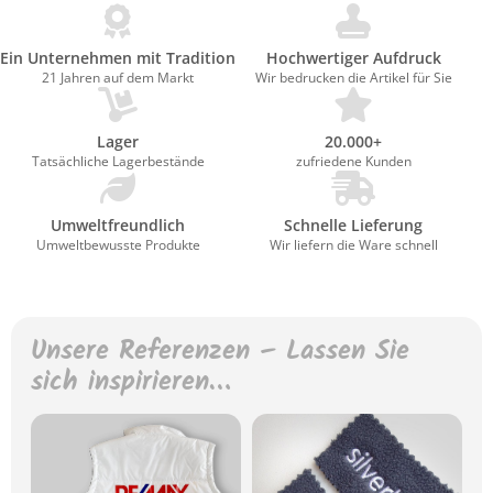
Ein Unternehmen mit Tradition
Hochwertiger Aufdruck
21 Jahren auf dem Markt
Wir bedrucken die Artikel für Sie
Lager
20.000+
Tatsächliche Lagerbestände
zufriedene Kunden
Umweltfreundlich
Schnelle Lieferung
Umweltbewusste Produkte
Wir liefern die Ware schnell
Unsere Referenzen – Lassen Sie
sich inspirieren…