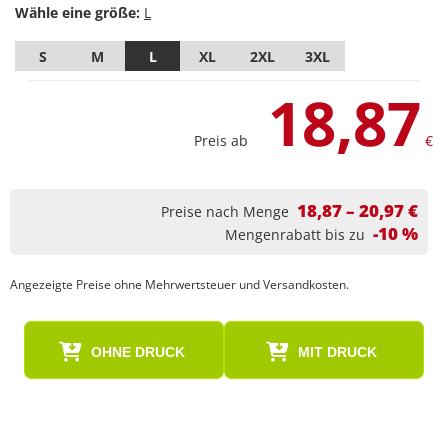
Wähle eine größe:
S
M
L
XL
2XL
3XL
18,87
Preis ab
€
18,87 – 20,97 €
Preise nach Menge
-10 %
Mengenrabatt bis zu
Angezeigte Preise ohne Mehrwertsteuer und Versandkosten.
OHNE DRUCK
MIT DRUCK