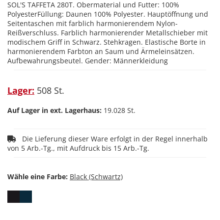
SOL'S TAFFETA 280T. Obermaterial und Futter: 100%
PolyesterFüllung: Daunen 100% Polyester. Hauptöffnung und
Seitentaschen mit farblich harmonierendem Nylon-
Reißverschluss. Farblich harmonierender Metallschieber mit
modischem Griff in Schwarz. Stehkragen. Elastische Borte in
harmonierendem Farbton an Saum und Ärmeleinsätzen.
Aufbewahrungsbeutel. Gender: Männerkleidung
Lager:
508 St.
Auf Lager in ext. Lagerhaus:
19.028 St.
Die Lieferung dieser Ware erfolgt in der Regel innerhalb
von 5 Arb.-Tg., mit Aufdruck bis 15 Arb.-Tg.
Wähle eine Farbe: