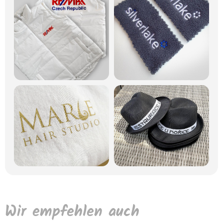
Wir empfehlen auch