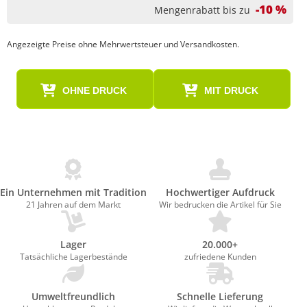
-10 %
Mengenrabatt bis zu
Angezeigte Preise ohne Mehrwertsteuer und Versandkosten.
OHNE DRUCK
MIT DRUCK
Ein Unternehmen mit Tradition
Hochwertiger Aufdruck
21 Jahren auf dem Markt
Wir bedrucken die Artikel für Sie
Lager
20.000+
Tatsächliche Lagerbestände
zufriedene Kunden
Umweltfreundlich
Schnelle Lieferung