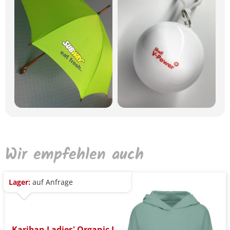
Wir empfehlen auch
Lager:
auf Anfrage
Kariban Ladies' Organic L