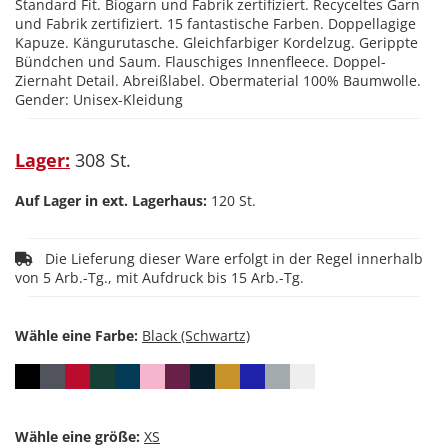
Standard Fit. Biogarn und Fabrik zertifiziert. Recyceltes Garn
und Fabrik zertifiziert. 15 fantastische Farben. Doppellagige
Kapuze. Kängurutasche. Gleichfarbiger Kordelzug. Gerippte
Bündchen und Saum. Flauschiges Innenfleece. Doppel-
Ziernaht Detail. Abreißlabel. Obermaterial 100% Baumwolle.
Gender: Unisex-Kleidung
Lager:
308 St.
Auf Lager in ext. Lagerhaus:
120 St.
Die Lieferung dieser Ware erfolgt in der Regel innerhalb
von 5 Arb.-Tg., mit Aufdruck bis 15 Arb.-Tg.
Wähle eine Farbe:
Wähle eine größe: