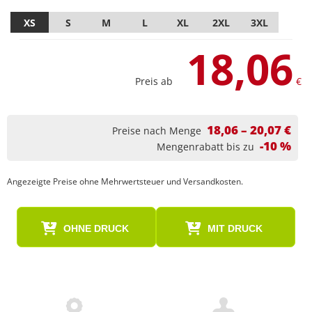
XS
S
M
L
XL
2XL
3XL
18,06
Preis ab
€
18,06 – 20,07 €
Preise nach Menge
-10 %
Mengenrabatt bis zu
Angezeigte Preise ohne Mehrwertsteuer und Versandkosten.
OHNE DRUCK
MIT DRUCK