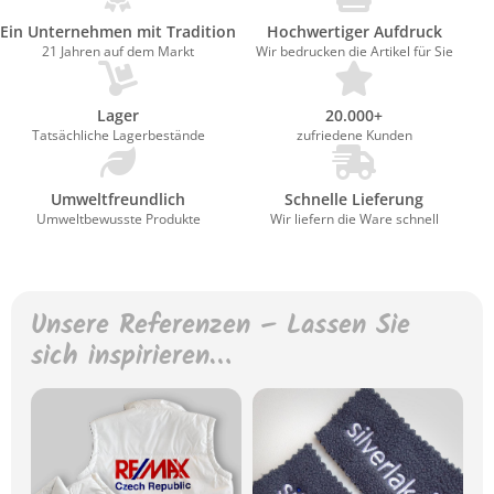
Ein Unternehmen mit Tradition
Hochwertiger Aufdruck
21 Jahren auf dem Markt
Wir bedrucken die Artikel für Sie
Lager
20.000+
Tatsächliche Lagerbestände
zufriedene Kunden
Umweltfreundlich
Schnelle Lieferung
Umweltbewusste Produkte
Wir liefern die Ware schnell
Unsere Referenzen – Lassen Sie
sich inspirieren…