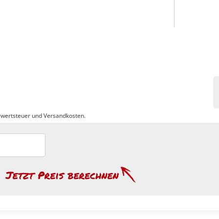
wertsteuer und Versandkosten.