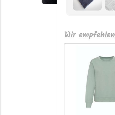
Wir empfehlen