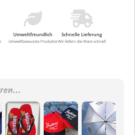
Umweltfreundlich
Schnelle Lieferung
n
Umweltbewusste Produkte
Wir liefern die Ware schnell
eren…