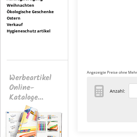
Weihnachten
Ökologische Geschenke
Ostern
Verkauf
Hygieneschutz artikel
Angezeigte Preise ohne Mehr
Werbeartikel
Online-
Anzahl:
Kataloge...