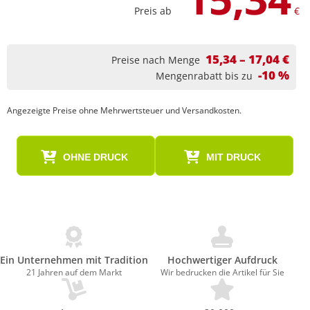
Preis ab
€
15,34 – 17,04 €
Preise nach Menge
-10 %
Mengenrabatt bis zu
Angezeigte Preise ohne Mehrwertsteuer und Versandkosten.
OHNE DRUCK
MIT DRUCK
Ein Unternehmen mit Tradition
Hochwertiger Aufdruck
21 Jahren auf dem Markt
Wir bedrucken die Artikel für Sie