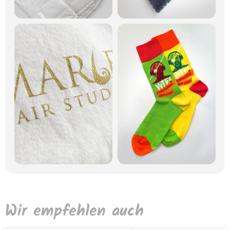
Wir empfehlen auch