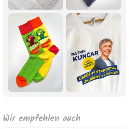
Wir empfehlen auch