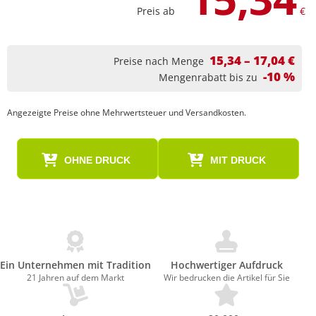
Preis ab
€
15,34 – 17,04 €
Preise nach Menge
-10 %
Mengenrabatt bis zu
Angezeigte Preise ohne Mehrwertsteuer und Versandkosten.
OHNE DRUCK
MIT DRUCK
Ein Unternehmen mit Tradition
Hochwertiger Aufdruck
21 Jahren auf dem Markt
Wir bedrucken die Artikel für Sie