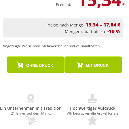
Preis ab
€
15,34 – 17,04 €
Preise nach Menge
-10 %
Mengenrabatt bis zu
Angezeigte Preise ohne Mehrwertsteuer und Versandkosten.
OHNE DRUCK
MIT DRUCK
Ein Unternehmen mit Tradition
Hochwertiger Aufdruck
21 Jahren auf dem Markt
Wir bedrucken die Artikel für Sie