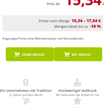
Preis ab
€
15,34 – 17,04 €
Preise nach Menge
-10 %
Mengenrabatt bis zu
Angezeigte Preise ohne Mehrwertsteuer und Versandkosten.
OHNE DRUCK
MIT DRUCK
Ein Unternehmen mit Tradition
Hochwertiger Aufdruck
21 Jahren auf dem Markt
Wir bedrucken die Artikel für Sie