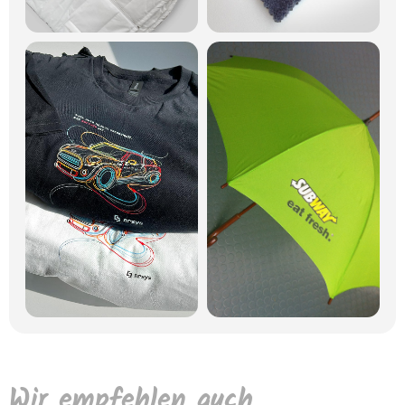
Wir empfehlen auch