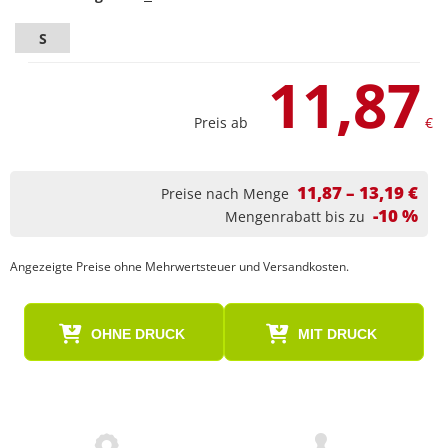
S
11,87
Preis ab
€
11,87 – 13,19 €
Preise nach Menge
-10 %
Mengenrabatt bis zu
Angezeigte Preise ohne Mehrwertsteuer und Versandkosten.
OHNE DRUCK
MIT DRUCK