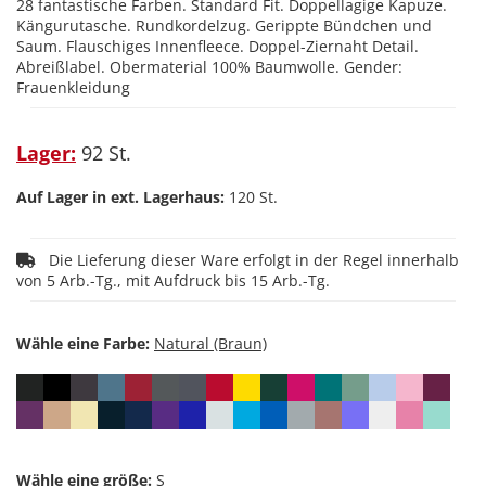
28 fantastische Farben. Standard Fit. Doppellagige Kapuze.
Kängurutasche. Rundkordelzug. Gerippte Bündchen und
Saum. Flauschiges Innenfleece. Doppel-Ziernaht Detail.
Abreißlabel. Obermaterial 100% Baumwolle. Gender:
Frauenkleidung
Lager:
92 St.
Auf Lager in ext. Lagerhaus:
120 St.
Die Lieferung dieser Ware erfolgt in der Regel innerhalb
von 5 Arb.-Tg., mit Aufdruck bis 15 Arb.-Tg.
Wähle eine Farbe:
Wähle eine größe: