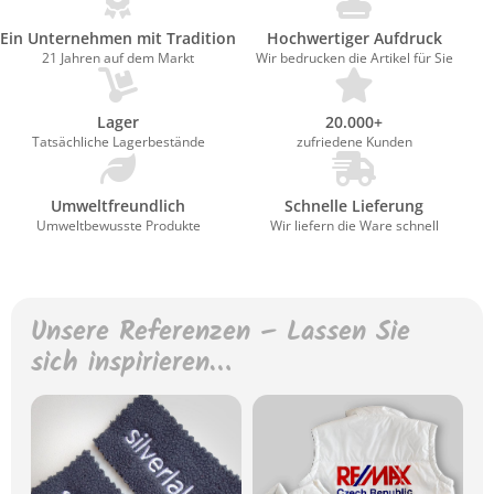
Ein Unternehmen mit Tradition
Hochwertiger Aufdruck
21 Jahren auf dem Markt
Wir bedrucken die Artikel für Sie
Lager
20.000+
Tatsächliche Lagerbestände
zufriedene Kunden
Umweltfreundlich
Schnelle Lieferung
Umweltbewusste Produkte
Wir liefern die Ware schnell
Unsere Referenzen – Lassen Sie
sich inspirieren…