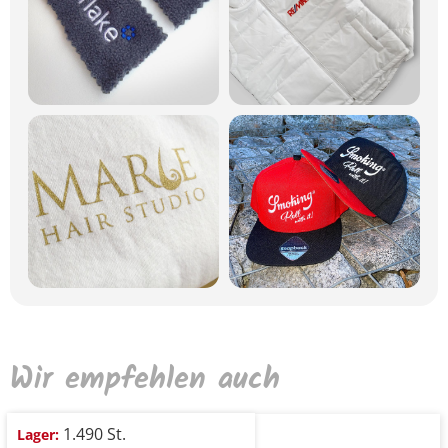
Wir empfehlen auch
1.490 St.
Lager: