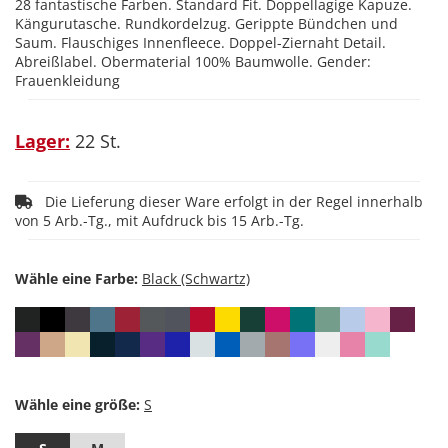
28 fantastische Farben. Standard Fit. Doppellagige Kapuze.
Kängurutasche. Rundkordelzug. Gerippte Bündchen und
Saum. Flauschiges Innenfleece. Doppel-Ziernaht Detail.
Abreißlabel. Obermaterial 100% Baumwolle. Gender:
Frauenkleidung
Lager:
22 St.
Die Lieferung dieser Ware erfolgt in der Regel innerhalb
von 5 Arb.-Tg., mit Aufdruck bis 15 Arb.-Tg.
Wähle eine Farbe:
Wähle eine größe: