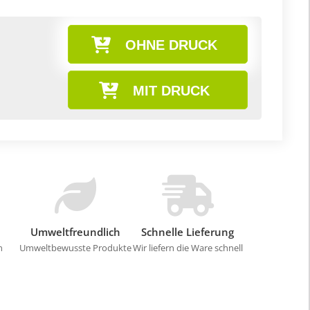
OHNE DRUCK
MIT DRUCK
Umweltfreundlich
Schnelle Lieferung
n
Umweltbewusste Produkte
Wir liefern die Ware schnell