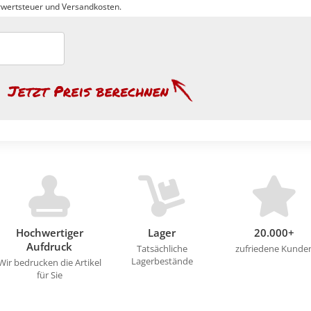
wertsteuer und Versandkosten.
Hochwertiger
Lager
20.000+
Aufdruck
Tatsächliche
zufriedene Kunde
Lagerbestände
Wir bedrucken die Artikel
für Sie