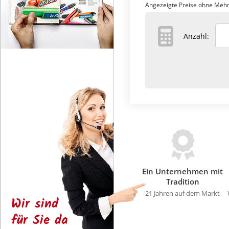
Angezeigte Preise ohne Mehr
Anzahl:
Ein Unternehmen mit
Tradition
21 Jahren auf dem Markt
Wir sind
für Sie da