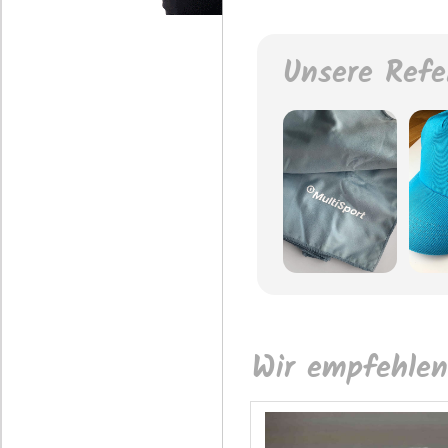
Unsere Refe
Wir empfehlen