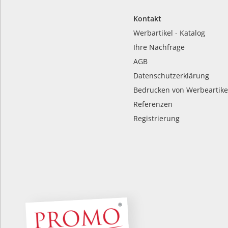
Kontakt
Werbartikel - Katalog
Ihre Nachfrage
AGB
Datenschutzerklärung
Bedrucken von Werbeartike
Referenzen
Registrierung