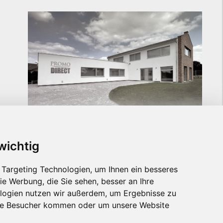
7
wichtig
Targeting Technologien, um Ihnen ein besseres
ie Werbung, die Sie sehen, besser an Ihre
KONTAKT SPEICHERN
logien nutzen wir außerdem, um Ergebnisse zu
re Besucher kommen oder um unsere Website