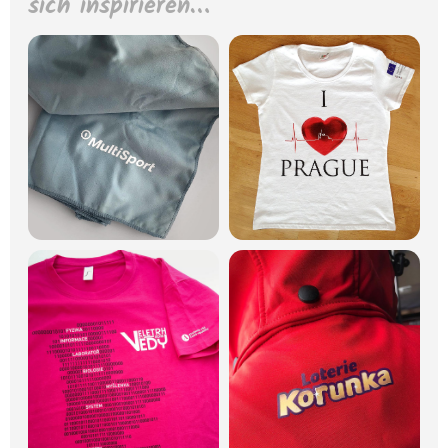
sich inspirieren…