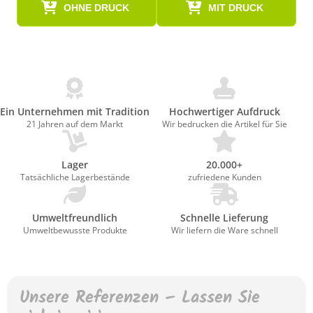
OHNE DRUCK
MIT DRUCK
Ein Unternehmen mit Tradition
Hochwertiger Aufdruck
21 Jahren auf dem Markt
Wir bedrucken die Artikel für Sie
Lager
20.000+
Tatsächliche Lagerbestände
zufriedene Kunden
Umweltfreundlich
Schnelle Lieferung
Umweltbewusste Produkte
Wir liefern die Ware schnell
Unsere Referenzen – Lassen Sie