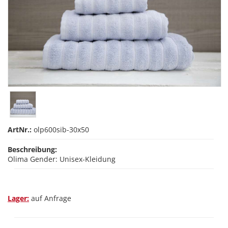
ArtNr.:
olp600sib-30x50
Beschreibung:
Olima Gender: Unisex-Kleidung
Lager:
auf Anfrage