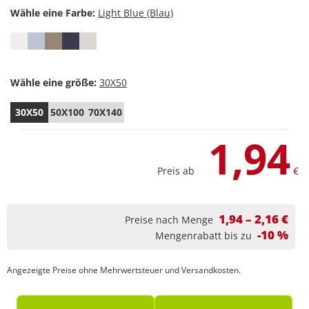
Wähle eine Farbe:
Wähle eine größe:
30X50
50X100
70X140
1,94
Preis ab
€
1,94 – 2,16 €
Preise nach Menge
-10 %
Mengenrabatt bis zu
Angezeigte Preise ohne Mehrwertsteuer und Versandkosten.