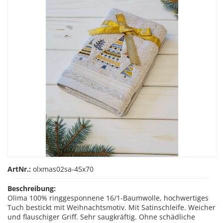
ArtNr.:
olxmas02sa-45x70
Beschreibung:
Olima 100% ringgesponnene 16/1-Baumwolle, hochwertiges
Tuch bestickt mit Weihnachtsmotiv. Mit Satinschleife. Weicher
und flauschiger Griff. Sehr saugkräftig. Ohne schädliche