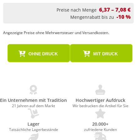
6,37 – 7,08 €
Preise nach Menge
-10 %
Mengenrabatt bis zu
Angezeigte Preise ohne Mehrwertsteuer und Versandkosten.
OHNE DRUCK
MIT DRUCK
Ein Unternehmen mit Tradition
Hochwertiger Aufdruck
21 Jahren auf dem Markt
Wir bedrucken die Artikel für Sie
Lager
20.000+
Tatsächliche Lagerbestände
zufriedene Kunden