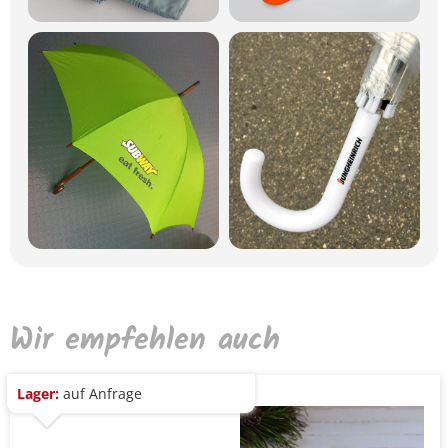
Wir empfehlen auch
Lager:
auf Anfrage