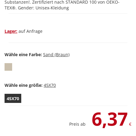
Substanzen!. Zertifiziert nach STANDARD 100 von OEKO-
TEX®. Gender: Unisex-Kleidung
Lager:
auf Anfrage
Wähle eine Farbe:
Wähle eine größe:
45X70
6,37
Preis ab
€