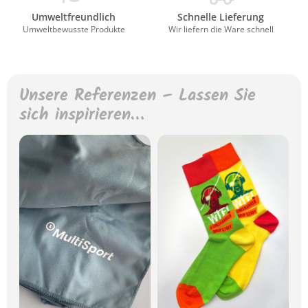
Umweltfreundlich
Schnelle Lieferung
Umweltbewusste Produkte
Wir liefern die Ware schnell
Unsere Referenzen – Lassen Sie
sich inspirieren…