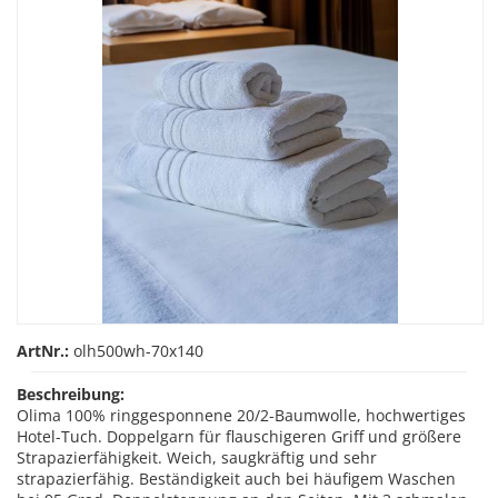
ArtNr.:
olh500wh-70x140
Beschreibung:
Olima 100% ringgesponnene 20/2-Baumwolle, hochwertiges
Hotel-Tuch. Doppelgarn für flauschigeren Griff und größere
Strapazierfähigkeit. Weich, saugkräftig und sehr
strapazierfähig. Beständigkeit auch bei häufigem Waschen