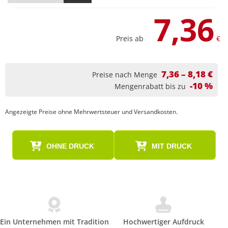
7,36
Preis ab
€
7,36 – 8,18 €
Preise nach Menge
-10 %
Mengenrabatt bis zu
Angezeigte Preise ohne Mehrwertsteuer und Versandkosten.
OHNE DRUCK
MIT DRUCK
Ein Unternehmen mit Tradition
Hochwertiger Aufdruck