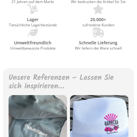
21 Jahren auf dem Markt
Wir bedrucken die Artikel für Sie
Lager
20.000+
Tatsächliche Lagerbestände
zufriedene Kunden
Umweltfreundlich
Schnelle Lieferung
Umweltbewusste Produkte
Wir liefern die Ware schnell
Unsere Referenzen – Lassen Sie
sich inspirieren…